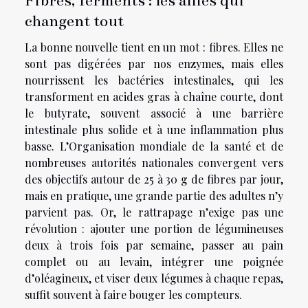
changent tout
La bonne nouvelle tient en un mot : fibres. Elles ne
sont pas digérées par nos enzymes, mais elles
nourrissent les bactéries intestinales, qui les
transforment en acides gras à chaîne courte, dont
le butyrate, souvent associé à une barrière
intestinale plus solide et à une inflammation plus
basse. L’Organisation mondiale de la santé et de
nombreuses autorités nationales convergent vers
des objectifs autour de 25 à 30 g de fibres par jour,
mais en pratique, une grande partie des adultes n’y
parvient pas. Or, le rattrapage n’exige pas une
révolution : ajouter une portion de légumineuses
deux à trois fois par semaine, passer au pain
complet ou au levain, intégrer une poignée
d’oléagineux, et viser deux légumes à chaque repas,
suffit souvent à faire bouger les compteurs.