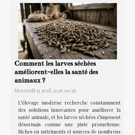
Comment les larves séchées
améliorent-elles la santé des
animaux ?
Mercredi 15 avril 2026 00:36
L’élevage moderne recherche constamment
des solutions innovantes pour améliorer la
santé animale, et les larves séchées s’imposent
désormais comme une piste prometteuse.
Riches en nutriments et sources de nombreux