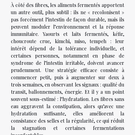
À côté des fibres, les aliments fermentés apportent
un autre outil, plus subtil : ils ne « recolonisent »
pas forcément l’intestin de façon durable, mais ils
peuvent moduler l’environnement et la réponse
immunitaire. Yaourts et laits fermentés, kéfir,
choucroute crue, kimchi, miso, tempeh : leur
intérêt dépend de la tolérance individuelle, et
certaines personnes, notamment en phase de
syndrome de l’intestin irritable, doivent avancer
prudemment. Une stratégie efficace consiste à
commencer petit, puis à augmenter sur deux à
trois semaines, en observant les signaux : qualité du
transit, ballonnements, énergie. Et il y a un point
souvent sous-estimé : l’hydratation. Les fibres sans
eau aggravent la constipation, alors qu’avec une
hydratation suffisante, elles améliorent la
consistance des selles et la régularité, ce qui réduit
la stagnation et certaines fermentations