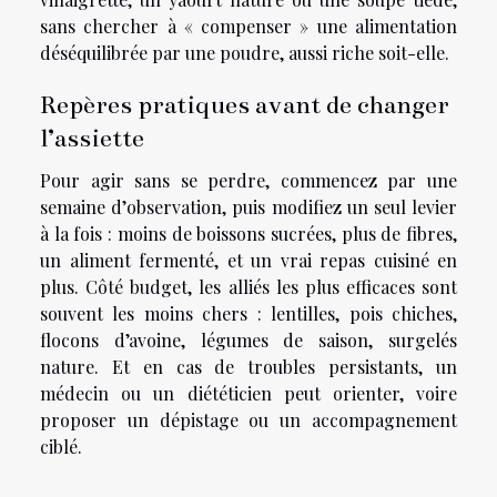
sans chercher à « compenser » une alimentation
déséquilibrée par une poudre, aussi riche soit-elle.
Repères pratiques avant de changer
l’assiette
Pour agir sans se perdre, commencez par une
semaine d’observation, puis modifiez un seul levier
à la fois : moins de boissons sucrées, plus de fibres,
un aliment fermenté, et un vrai repas cuisiné en
plus. Côté budget, les alliés les plus efficaces sont
souvent les moins chers : lentilles, pois chiches,
flocons d’avoine, légumes de saison, surgelés
nature. Et en cas de troubles persistants, un
médecin ou un diététicien peut orienter, voire
proposer un dépistage ou un accompagnement
ciblé.