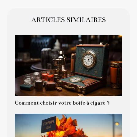
ARTICLES SIMILAIRES
Comment choisir votre boîte à cigare ?