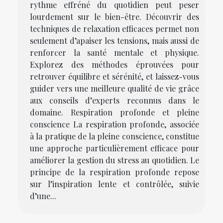
rythme effréné du quotidien peut peser
lourdement sur le bien-être. Découvrir des
techniques de relaxation efficaces permet non
seulement d’apaiser les tensions, mais aussi de
renforcer la santé mentale et physique.
Explorez des méthodes éprouvées pour
retrouver équilibre et sérénité, et laissez-vous
guider vers une meilleure qualité de vie grâce
aux conseils d’experts reconnus dans le
domaine. Respiration profonde et pleine
conscience La respiration profonde, associée
à la pratique de la pleine conscience, constitue
une approche particulièrement efficace pour
améliorer la gestion du stress au quotidien. Le
principe de la respiration profonde repose
sur l’inspiration lente et contrôlée, suivie
d’une...