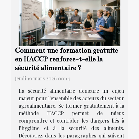
Comment une formation gratuite
en HACCP renforce-t-elle la
sécurité alimentaire ?
Jeudi 19 mars 2026 00:14
La sécurité alimentaire demeure un enjeu
majeur pour l'ensemble des acteurs du secteur
agroalimentaire. Se former gratuitement à la
méthode HACCP permet de mieux
comprendre et contrôler les dangers liés à
l’hygiène et à la sécurité des aliments.
Découvrez dans les paragraphes qui suivent