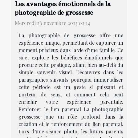
Les avantages émotionnels de la
photographie de grossesse
Mercredi 26 novembre 2025 02:14
La photographie de grossesse offre une
expérience unique, permettant de capturer un
moment précieux dans la vie d’une famille. Ce
sujet explore les bénéfices émotionnels que
procure cette pratique, allant bien au-delà du
simple souvenir visuel. Découvrez dans les
paragraphes suivants pourquoi immortaliser
cette période est un geste si puissant et
porteur de sens, et comment cela peut
enrichir votre expérience parentale.
Renforcer le lien parental La photographie
grossesse joue un rôle profond dans la
création et le renforcement du lien parental.
Lors d’une séance photo, les futurs parents