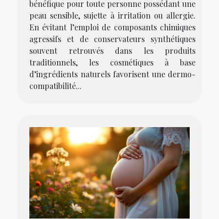
bénéfique pour toute personne possédant une
peau sensible, sujette à irritation ou allergie.
En évitant l’emploi de composants chimiques
agressifs et de conservateurs synthétiques
souvent retrouvés dans les produits
traditionnels, les cosmétiques à base
d’ingrédients naturels favorisent une dermo-
compatibilité...