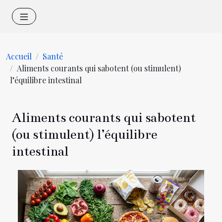
Accueil
Santé
Aliments courants qui sabotent (ou stimulent)
l’équilibre intestinal
Aliments courants qui sabotent
(ou stimulent) l’équilibre
intestinal