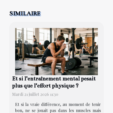
SIMILAIRE
Et si l’entraînement mental pesait
plus que l’effort physique ?
Mardi 21 juillet 2026 11:30
Et si la vraie différence, au moment de tenir
bon, ne se jouait pas dans les muscles mais