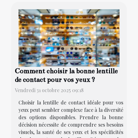
Comment choisir la bonne lentille
de contact pour vos yeux ?
Vendredi 31 octobre 2025 09:18
Choisir la lentille de contact idéale pour vos
yeux peut sembler complexe face à la diversité
des options disponibles. Prendre la bonne
décision nécessite de comprendre ses besoins
visuels, la santé de ses yeux et les spécificités