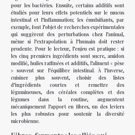
pour les bactéries. Ensuite, certains additifs sont
étudiés pour leurs effets potentiels sur le mucus
intestinal et l’inflammation; les émulsifiants, par
exemple, font l’objet de recherches expérimentales
qui suggèrent des perturbations chez l’animal,
même si l’extrapolation à l’humain doit rester
prudente. Pour le lecteur, l’enjeu est pratique : si
les cinq premiers ingrédients sont sucre, amidon
modifié, huiles raffinées et additifs, l’aliment « pèse
» souvent sur l’équilibre intestinal. À l’inverse,
cuisiner plus souvent, choisir des listes
d’ingrédients courtes et remettre des
légumineuses, des céréales complètes et des
légumes dans la routine, augmentent
mécaniquement l’apport en fibres, un des leviers
les plus robustes pour soutenir la diversité
microbienne.
Fibres, ferments : les alliés qui