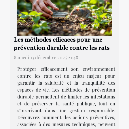
Les méthodes efficaces pour une
prévention durable contre les rats
Samedi 13 décembre 2025 21:48
Protéger efficacement son environnement
contre les rats est un enjeu majeur pour
garantir la salubrité et la tranquillité des
espaces de vie. Les méthodes de prévention
durable permettent de limiter les infestations
et de préserver la santé publique, tout en
s’inscrivant dans une gestion responsable.
Découvrez comment des actions préventives,
associées à des mesures techniques, peuvent