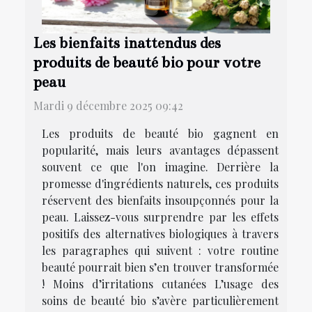
Les bienfaits inattendus des
produits de beauté bio pour votre
peau
Mardi 9 décembre 2025 09:42
Les produits de beauté bio gagnent en
popularité, mais leurs avantages dépassent
souvent ce que l'on imagine. Derrière la
promesse d'ingrédients naturels, ces produits
réservent des bienfaits insoupçonnés pour la
peau. Laissez-vous surprendre par les effets
positifs des alternatives biologiques à travers
les paragraphes qui suivent : votre routine
beauté pourrait bien s’en trouver transformée
! Moins d’irritations cutanées L’usage des
soins de beauté bio s’avère particulièrement