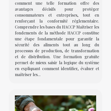
comment une telle formation offre des
avantages décisifs pour protéger
consommateurs et entreprises, tout en
renforçant la conformité réglementaire.
Comprendre les bases du HACCP Maîtriser les
fondements de la méthode HACCP constitue
une étape fondamentale pour garantir la
sécurité des aliments tout au long du
processus de production, de transformation
et de distribution. Une formation gratuite
permet de mieux saisir la logique du système
en expliquant comment identifier, évaluer et
maîtriser les...