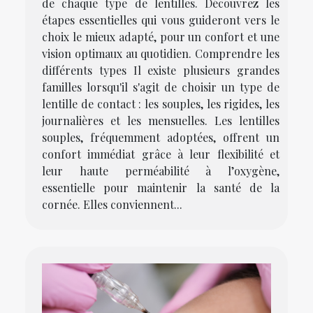
de chaque type de lentilles. Découvrez les
étapes essentielles qui vous guideront vers le
choix le mieux adapté, pour un confort et une
vision optimaux au quotidien. Comprendre les
différents types Il existe plusieurs grandes
familles lorsqu'il s'agit de choisir un type de
lentille de contact : les souples, les rigides, les
journalières et les mensuelles. Les lentilles
souples, fréquemment adoptées, offrent un
confort immédiat grâce à leur flexibilité et
leur haute perméabilité à l’oxygène,
essentielle pour maintenir la santé de la
cornée. Elles conviennent...