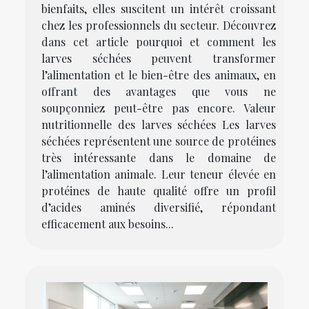
bienfaits, elles suscitent un intérêt croissant
chez les professionnels du secteur. Découvrez
dans cet article pourquoi et comment les
larves séchées peuvent transformer
l’alimentation et le bien-être des animaux, en
offrant des avantages que vous ne
soupçonniez peut-être pas encore. Valeur
nutritionnelle des larves séchées Les larves
séchées représentent une source de protéines
très intéressante dans le domaine de
l’alimentation animale. Leur teneur élevée en
protéines de haute qualité offre un profil
d’acides aminés diversifié, répondant
efficacement aux besoins...