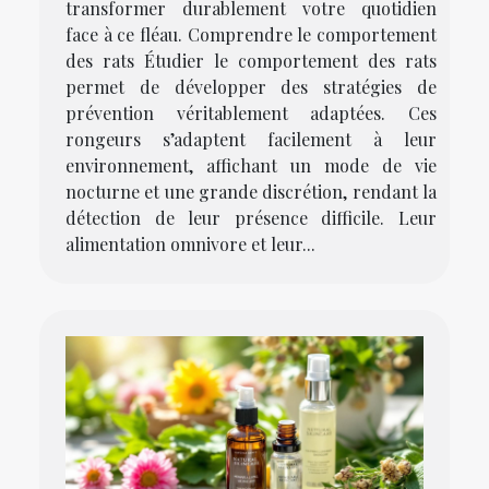
transformer durablement votre quotidien
face à ce fléau. Comprendre le comportement
des rats Étudier le comportement des rats
permet de développer des stratégies de
prévention véritablement adaptées. Ces
rongeurs s’adaptent facilement à leur
environnement, affichant un mode de vie
nocturne et une grande discrétion, rendant la
détection de leur présence difficile. Leur
alimentation omnivore et leur...