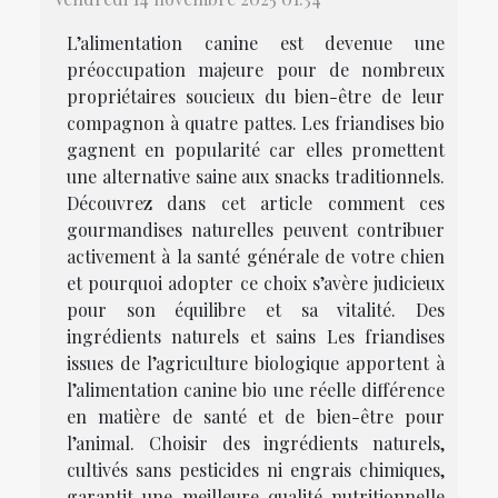
L’alimentation canine est devenue une
préoccupation majeure pour de nombreux
propriétaires soucieux du bien-être de leur
compagnon à quatre pattes. Les friandises bio
gagnent en popularité car elles promettent
une alternative saine aux snacks traditionnels.
Découvrez dans cet article comment ces
gourmandises naturelles peuvent contribuer
activement à la santé générale de votre chien
et pourquoi adopter ce choix s’avère judicieux
pour son équilibre et sa vitalité. Des
ingrédients naturels et sains Les friandises
issues de l’agriculture biologique apportent à
l’alimentation canine bio une réelle différence
en matière de santé et de bien-être pour
l’animal. Choisir des ingrédients naturels,
cultivés sans pesticides ni engrais chimiques,
garantit une meilleure qualité nutritionnelle