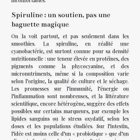
inconfortables.
Spiruline : un soutien, pas une
baguette magique
On la voit partout, et pas seulement dans les
smoothies. La spiruline, en réalité une
cyanobactérie, est surtout connue pour sa densité
nutritionnelle : une teneur élevée en protéines, des
pigments comme la phycocyanine, et des
micronutriments, même si la composition varie
selon l’origine, la qualité de culture et le séchage.
Les promesses sur l’immunité, l’énergie ou
l’inflammation sont nombreuses, et la littérature
scientifique, encore hétérogène, suggère des effets
possibles sur certains marqueurs, par exemple les
lipides sanguins ou le stress oxydatif, selon les
doses et les populations étudiées. Sur l’intestin,
l’idée est moins celle d’un « probiotique » que d’un