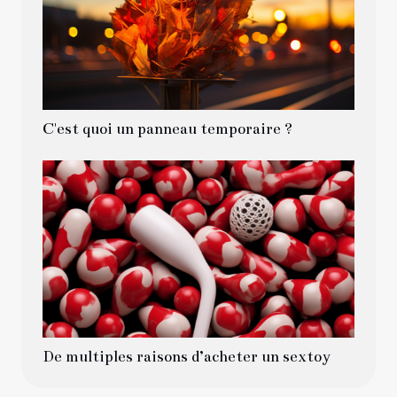
C'est quoi un panneau temporaire ?
De multiples raisons d’acheter un sextoy