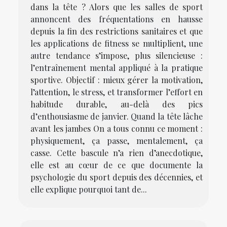
dans la tête ? Alors que les salles de sport
annoncent des fréquentations en hausse
depuis la fin des restrictions sanitaires et que
les applications de fitness se multiplient, une
autre tendance s’impose, plus silencieuse :
l’entraînement mental appliqué à la pratique
sportive. Objectif : mieux gérer la motivation,
l’attention, le stress, et transformer l’effort en
habitude durable, au-delà des pics
d’enthousiasme de janvier. Quand la tête lâche
avant les jambes On a tous connu ce moment :
physiquement, ça passe, mentalement, ça
casse. Cette bascule n’a rien d’anecdotique,
elle est au cœur de ce que documente la
psychologie du sport depuis des décennies, et
elle explique pourquoi tant de...