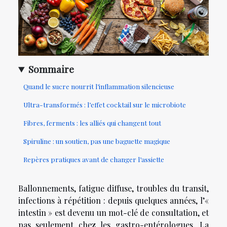
Sommaire
Quand le sucre nourrit l’inflammation silencieuse
Ultra-transformés : l’effet cocktail sur le microbiote
Fibres, ferments : les alliés qui changent tout
Spiruline : un soutien, pas une baguette magique
Repères pratiques avant de changer l’assiette
Ballonnements, fatigue diffuse, troubles du transit,
infections à répétition : depuis quelques années, l’«
intestin » est devenu un mot-clé de consultation, et
pas seulement chez les gastro-entérologues. La