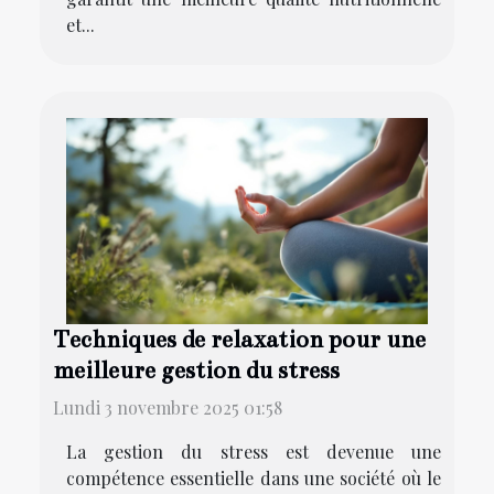
et...
Techniques de relaxation pour une
meilleure gestion du stress
Lundi 3 novembre 2025 01:58
La gestion du stress est devenue une
compétence essentielle dans une société où le