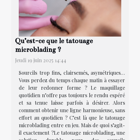
Qu’est-ce que le tatouage
microblading ?
Jeudi 19 juin 2025 14:44
Sourcils trop fins, clairsemés, asymétriques…
Vous perdez du temps chaque matin à essayer
de leur redonner forme ? Le maquillage
quotidien n’offre pas toujours le rendu espéré
et sa tenue laisse parfois à désirer. Alors
comment obtenir une ligne harmonieuse, sans
effort au quotidien ? C’est là que le tatouage
microblading entre en jeu. Mais de quoi s’agit-
il exactement ?Le tatouage microblading, une