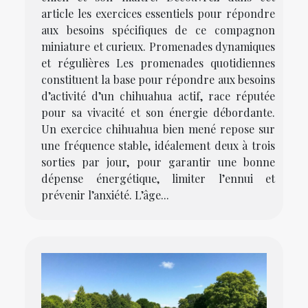
article les exercices essentiels pour répondre
aux besoins spécifiques de ce compagnon
miniature et curieux. Promenades dynamiques
et régulières Les promenades quotidiennes
constituent la base pour répondre aux besoins
d’activité d’un chihuahua actif, race réputée
pour sa vivacité et son énergie débordante.
Un exercice chihuahua bien mené repose sur
une fréquence stable, idéalement deux à trois
sorties par jour, pour garantir une bonne
dépense énergétique, limiter l’ennui et
prévenir l’anxiété. L’âge...