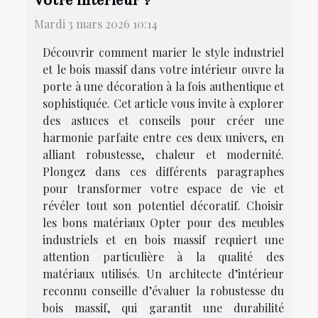
votre intérieur ?
Mardi 3 mars 2026 10:14
Découvrir comment marier le style industriel
et le bois massif dans votre intérieur ouvre la
porte à une décoration à la fois authentique et
sophistiquée. Cet article vous invite à explorer
des astuces et conseils pour créer une
harmonie parfaite entre ces deux univers, en
alliant robustesse, chaleur et modernité.
Plongez dans ces différents paragraphes
pour transformer votre espace de vie et
révéler tout son potentiel décoratif. Choisir
les bons matériaux Opter pour des meubles
industriels et en bois massif requiert une
attention particulière à la qualité des
matériaux utilisés. Un architecte d’intérieur
reconnu conseille d’évaluer la robustesse du
bois massif, qui garantit une durabilité