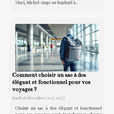
Vinci, Michel-Ange ou Raphaël à...
Comment choisir un sac à dos
élégant et fonctionnel pour vos
voyages ?
Jeudi 18 décembre 2025 10:52
Choisir un sac à dos élégant et fonctionnel