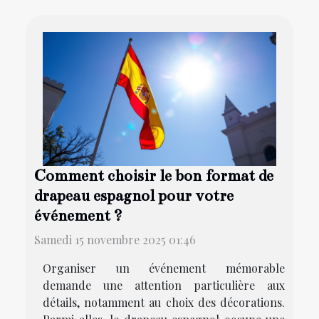
Comment choisir le bon format de
drapeau espagnol pour votre
événement ?
Samedi 15 novembre 2025 01:46
Organiser un événement mémorable
demande une attention particulière aux
détails, notamment au choix des décorations.