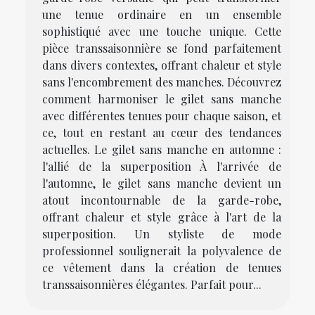
une tenue ordinaire en un ensemble
sophistiqué avec une touche unique. Cette
pièce transsaisonnière se fond parfaitement
dans divers contextes, offrant chaleur et style
sans l'encombrement des manches. Découvrez
comment harmoniser le gilet sans manche
avec différentes tenues pour chaque saison, et
ce, tout en restant au cœur des tendances
actuelles. Le gilet sans manche en automne :
l'allié de la superposition À l'arrivée de
l'automne, le gilet sans manche devient un
atout incontournable de la garde-robe,
offrant chaleur et style grâce à l'art de la
superposition. Un styliste de mode
professionnel soulignerait la polyvalence de
ce vêtement dans la création de tenues
transsaisonnières élégantes. Parfait pour...