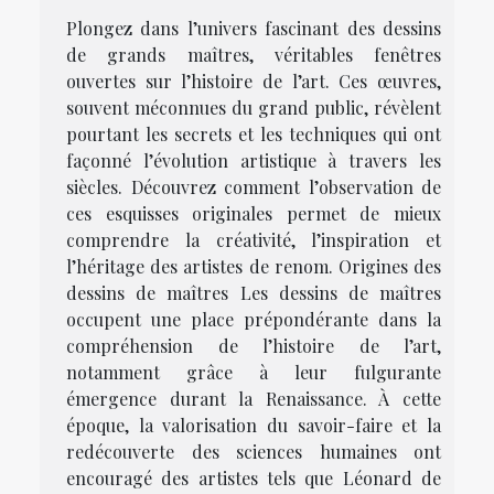
Plongez dans l’univers fascinant des dessins
de grands maîtres, véritables fenêtres
ouvertes sur l’histoire de l’art. Ces œuvres,
souvent méconnues du grand public, révèlent
pourtant les secrets et les techniques qui ont
façonné l’évolution artistique à travers les
siècles. Découvrez comment l’observation de
ces esquisses originales permet de mieux
comprendre la créativité, l’inspiration et
l’héritage des artistes de renom. Origines des
dessins de maîtres Les dessins de maîtres
occupent une place prépondérante dans la
compréhension de l’histoire de l’art,
notamment grâce à leur fulgurante
émergence durant la Renaissance. À cette
époque, la valorisation du savoir-faire et la
redécouverte des sciences humaines ont
encouragé des artistes tels que Léonard de