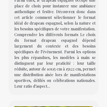
Parmi elles, le drapeau espagnol occupe une
place de choix pour instaurer une ambiance
authentique et festive. Découvrez donc dans
cet article comment sélectionner le format
idéal de drapeau espagnol, selon la nature et
les besoins spécifiques de votre manifestation.
Comprendre les différents formats Le choix
du format drapeau espagnol dépend
largement du contexte et des besoins
spécifiques de l’événement. Parmi les options
les plus répandues, les modèles à main se
distinguent par leur praticité : leur taille
réduite, autour de 10x15 cm à 15x22 cm, permet
une distribution aisée lors de manifestations
sportives, défilés ou célébrations nationales.
Leur ratio d’aspect...