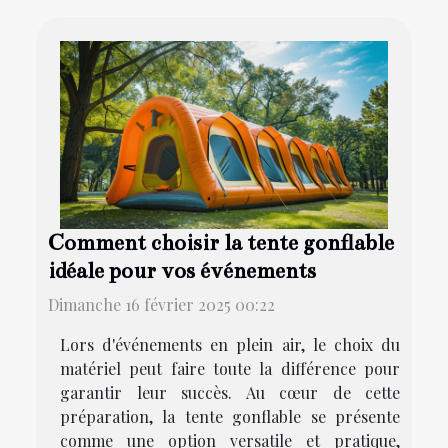
Comment choisir la tente gonflable
idéale pour vos événements
Dimanche 16 février 2025 00:22
Lors d'événements en plein air, le choix du
matériel peut faire toute la différence pour
garantir leur succès. Au cœur de cette
préparation, la tente gonflable se présente
comme une option versatile et pratique,