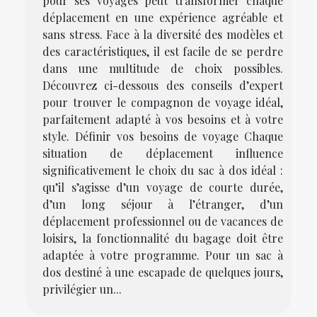
pour ses voyages peut transformer chaque
déplacement en une expérience agréable et
sans stress. Face à la diversité des modèles et
des caractéristiques, il est facile de se perdre
dans une multitude de choix possibles.
Découvrez ci-dessous des conseils d’expert
pour trouver le compagnon de voyage idéal,
parfaitement adapté à vos besoins et à votre
style. Définir vos besoins de voyage Chaque
situation de déplacement influence
significativement le choix du sac à dos idéal :
qu’il s’agisse d’un voyage de courte durée,
d’un long séjour à l’étranger, d’un
déplacement professionnel ou de vacances de
loisirs, la fonctionnalité du bagage doit être
adaptée à votre programme. Pour un sac à
dos destiné à une escapade de quelques jours,
privilégier un...