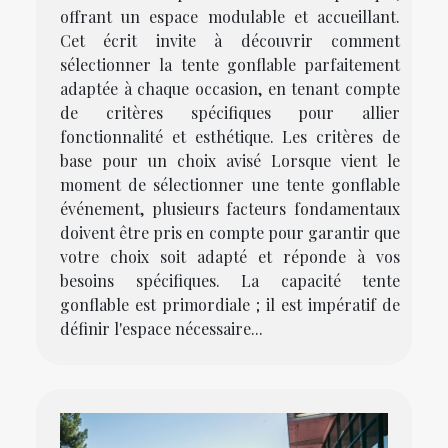
offrant un espace modulable et accueillant.
Cet écrit invite à découvrir comment
sélectionner la tente gonflable parfaitement
adaptée à chaque occasion, en tenant compte
de critères spécifiques pour allier
fonctionnalité et esthétique. Les critères de
base pour un choix avisé Lorsque vient le
moment de sélectionner une tente gonflable
événement, plusieurs facteurs fondamentaux
doivent être pris en compte pour garantir que
votre choix soit adapté et réponde à vos
besoins spécifiques. La capacité tente
gonflable est primordiale ; il est impératif de
définir l'espace nécessaire...