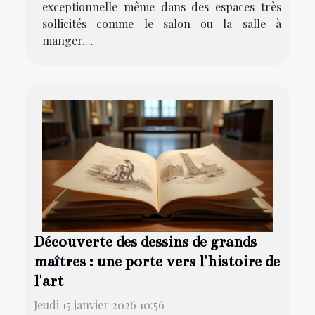
exceptionnelle même dans des espaces très
sollicités comme le salon ou la salle à
manger....
Découverte des dessins de grands
maîtres : une porte vers l'histoire de
l'art
Jeudi 15 janvier 2026 10:56