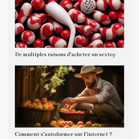
De multiples raisons d’acheter un sextoy
Comment s’autoformer sur l’internet ?