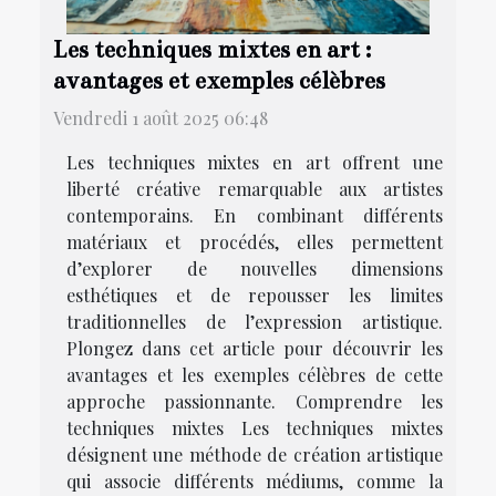
Les techniques mixtes en art :
avantages et exemples célèbres
Vendredi 1 août 2025 06:48
Les techniques mixtes en art offrent une
liberté créative remarquable aux artistes
contemporains. En combinant différents
matériaux et procédés, elles permettent
d’explorer de nouvelles dimensions
esthétiques et de repousser les limites
traditionnelles de l’expression artistique.
Plongez dans cet article pour découvrir les
avantages et les exemples célèbres de cette
approche passionnante. Comprendre les
techniques mixtes Les techniques mixtes
désignent une méthode de création artistique
qui associe différents médiums, comme la