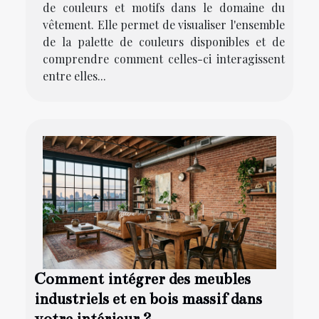
de couleurs et motifs dans le domaine du
vêtement. Elle permet de visualiser l'ensemble
de la palette de couleurs disponibles et de
comprendre comment celles-ci interagissent
entre elles...
Comment intégrer des meubles
industriels et en bois massif dans