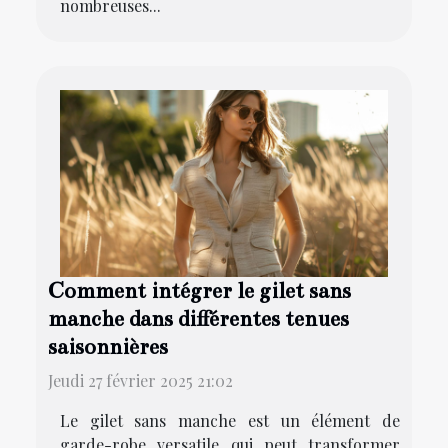
nombreuses...
Comment intégrer le gilet sans
manche dans différentes tenues
saisonnières
Jeudi 27 février 2025 21:02
Le gilet sans manche est un élément de
garde-robe versatile qui peut transformer