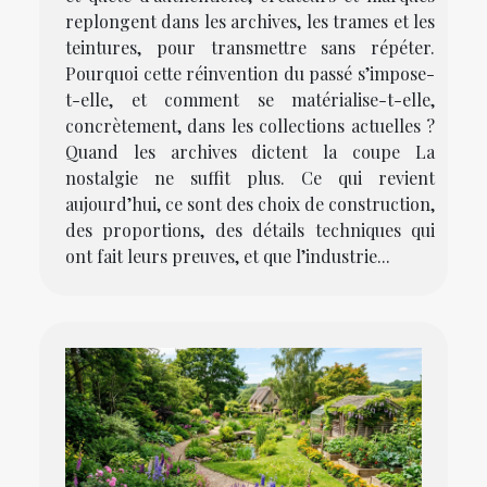
replongent dans les archives, les trames et les
teintures, pour transmettre sans répéter.
Pourquoi cette réinvention du passé s’impose-
t-elle, et comment se matérialise-t-elle,
concrètement, dans les collections actuelles ?
Quand les archives dictent la coupe La
nostalgie ne suffit plus. Ce qui revient
aujourd’hui, ce sont des choix de construction,
des proportions, des détails techniques qui
ont fait leurs preuves, et que l’industrie...