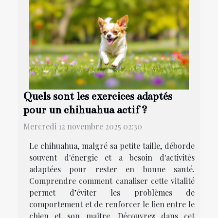
Quels sont les exercices adaptés
pour un chihuahua actif ?
Mercredi 12 novembre 2025 02:30
Le chihuahua, malgré sa petite taille, déborde
souvent d'énergie et a besoin d'activités
adaptées pour rester en bonne santé.
Comprendre comment canaliser cette vitalité
permet d’éviter les problèmes de
comportement et de renforcer le lien entre le
chien et son maître. Découvrez dans cet