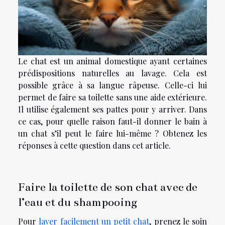
Le chat est un animal domestique ayant certaines
prédispositions naturelles au lavage. Cela est
possible grâce à sa langue râpeuse. Celle-ci lui
permet de faire sa toilette sans une aide extérieure.
Il utilise également ses pattes pour y arriver. Dans
ce cas, pour quelle raison faut-il donner le bain à
un chat s’il peut le faire lui-même ? Obtenez les
réponses à cette question dans cet article.
Faire la toilette de son chat avec de
l’eau et du shampooing
Pour
laver facilement un petit chat
, prenez le soin