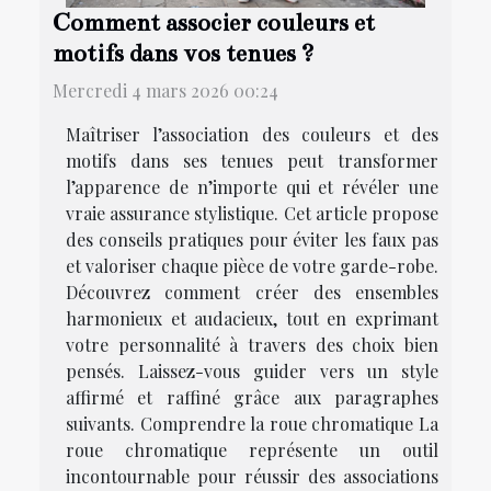
Comment associer couleurs et
motifs dans vos tenues ?
Mercredi 4 mars 2026 00:24
Maîtriser l’association des couleurs et des
motifs dans ses tenues peut transformer
l’apparence de n’importe qui et révéler une
vraie assurance stylistique. Cet article propose
des conseils pratiques pour éviter les faux pas
et valoriser chaque pièce de votre garde-robe.
Découvrez comment créer des ensembles
harmonieux et audacieux, tout en exprimant
votre personnalité à travers des choix bien
pensés. Laissez-vous guider vers un style
affirmé et raffiné grâce aux paragraphes
suivants. Comprendre la roue chromatique La
roue chromatique représente un outil
incontournable pour réussir des associations