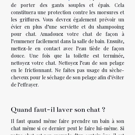
de porter des gants souples et épais. Cela
constituera une protection contre les morsures et
les griffures. Vous devrez également prévoir un
évier en plus d’une serviette et du shampooing
pour chat. Amadouez votre chat de façon à
l’emmener facilement dans la salle de bain. Ensuite,
mettez-le en contact avec l’eau tiède de façon
douce. Une fois que la toilette est terminée,
nettoyez votre chat. Nettoyez l’eau de son pelage
en le frictionnant. Ne faites pas usage du sèche-
cheveux pour le séchage de son pelage afin d’éviter
de l’effrayer.
Quand faut-il laver son chat ?
Il faut quand même faire prendre un bain à son
chat même si ce dernier peut le faire lui-même. Si