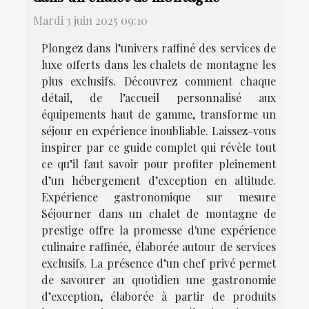
Mardi 3 juin 2025 09:10
Plongez dans l’univers raffiné des services de
luxe offerts dans les chalets de montagne les
plus exclusifs. Découvrez comment chaque
détail, de l’accueil personnalisé aux
équipements haut de gamme, transforme un
séjour en expérience inoubliable. Laissez-vous
inspirer par ce guide complet qui révèle tout
ce qu’il faut savoir pour profiter pleinement
d’un hébergement d’exception en altitude.
Expérience gastronomique sur mesure
Séjourner dans un chalet de montagne de
prestige offre la promesse d'une expérience
culinaire raffinée, élaborée autour de services
exclusifs. La présence d’un chef privé permet
de savourer au quotidien une gastronomie
d’exception, élaborée à partir de produits