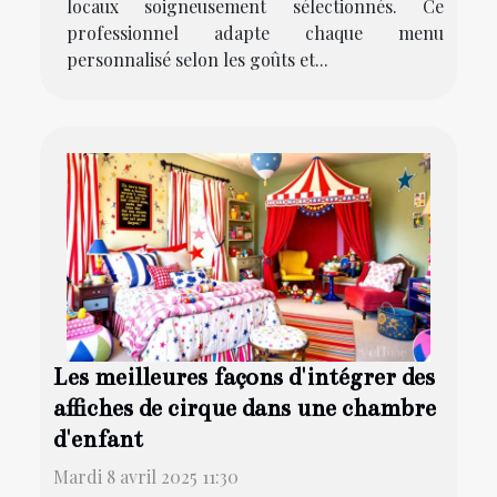
locaux soigneusement sélectionnés. Ce
professionnel adapte chaque menu
personnalisé selon les goûts et...
Les meilleures façons d'intégrer des
affiches de cirque dans une chambre
d'enfant
Mardi 8 avril 2025 11:30