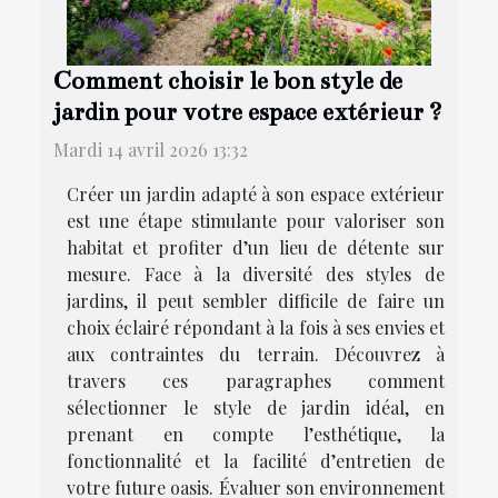
Comment choisir le bon style de
jardin pour votre espace extérieur ?
Mardi 14 avril 2026 13:32
Créer un jardin adapté à son espace extérieur
est une étape stimulante pour valoriser son
habitat et profiter d’un lieu de détente sur
mesure. Face à la diversité des styles de
jardins, il peut sembler difficile de faire un
choix éclairé répondant à la fois à ses envies et
aux contraintes du terrain. Découvrez à
travers ces paragraphes comment
sélectionner le style de jardin idéal, en
prenant en compte l’esthétique, la
fonctionnalité et la facilité d’entretien de
votre future oasis. Évaluer son environnement