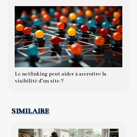
Le netlinking peut aider à accroître la
visibilité d’un site ?
SIMILAIRE