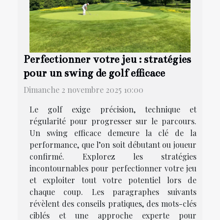
Perfectionner votre jeu : stratégies
pour un swing de golf efficace
Dimanche 2 novembre 2025 10:00
Le golf exige précision, technique et
régularité pour progresser sur le parcours.
Un swing efficace demeure la clé de la
performance, que l’on soit débutant ou joueur
confirmé. Explorez les stratégies
incontournables pour perfectionner votre jeu
et exploiter tout votre potentiel lors de
chaque coup. Les paragraphes suivants
révèlent des conseils pratiques, des mots-clés
ciblés et une approche experte pour