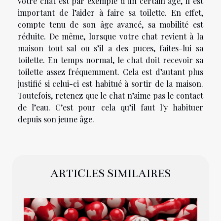
votre chat est par exemple d’un certain âge, il est
important de l’aider à faire sa toilette. En effet,
compte tenu de son âge avancé, sa mobilité est
réduite. De même, lorsque votre chat revient à la
maison tout sal ou s’il a des puces, faites-lui sa
toilette. En temps normal, le chat doit recevoir sa
toilette assez fréquemment. Cela est d’autant plus
justifié si celui-ci est habitué à sortir de la maison.
Toutefois, retenez que le chat n’aime pas le contact
de l’eau. C’est pour cela qu’il faut l'y habituer
depuis son jeune âge.
ARTICLES SIMILAIRES