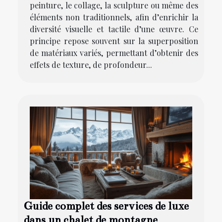
peinture, le collage, la sculpture ou même des
éléments non traditionnels, afin d’enrichir la
diversité visuelle et tactile d’une œuvre. Ce
principe repose souvent sur la superposition
de matériaux variés, permettant d’obtenir des
effets de texture, de profondeur...
Guide complet des services de luxe
dans un chalet de montagne