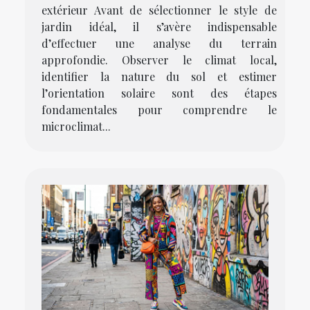
extérieur Avant de sélectionner le style de
jardin idéal, il s’avère indispensable
d’effectuer une analyse du terrain
approfondie. Observer le climat local,
identifier la nature du sol et estimer
l’orientation solaire sont des étapes
fondamentales pour comprendre le
microclimat...