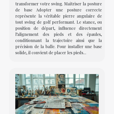
transformer votre swing. Maîtriser la posture
de base Adopter une posture correcte
représente la véritable pierre angulaire de
tout swing de golf performant. Le stance, ou
position de départ, influence directement
l’alignement des pieds et des épaules,
conditionnant la trajectoire ainsi que la
précision de la balle. Pour installer une base
solide, il convient de placer les pieds...