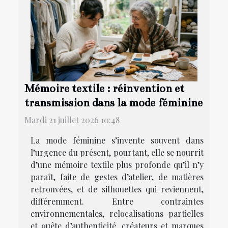
Mémoire textile : réinvention et
transmission dans la mode féminine
Mardi 21 juillet 2026 10:48
La mode féminine s’invente souvent dans
l’urgence du présent, pourtant, elle se nourrit
d’une mémoire textile plus profonde qu’il n’y
paraît, faite de gestes d’atelier, de matières
retrouvées, et de silhouettes qui reviennent,
différemment. Entre contraintes
environnementales, relocalisations partielles
et quête d’authenticité, créateurs et marques