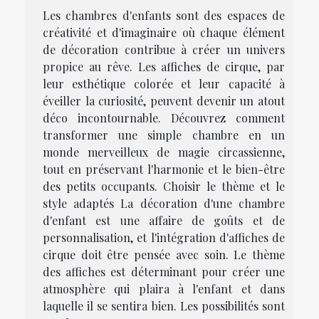
Les chambres d'enfants sont des espaces de
créativité et d'imaginaire où chaque élément
de décoration contribue à créer un univers
propice au rêve. Les affiches de cirque, par
leur esthétique colorée et leur capacité à
éveiller la curiosité, peuvent devenir un atout
déco incontournable. Découvrez comment
transformer une simple chambre en un
monde merveilleux de magie circassienne,
tout en préservant l'harmonie et le bien-être
des petits occupants. Choisir le thème et le
style adaptés La décoration d'une chambre
d'enfant est une affaire de goûts et de
personnalisation, et l'intégration d'affiches de
cirque doit être pensée avec soin. Le thème
des affiches est déterminant pour créer une
atmosphère qui plaira à l'enfant et dans
laquelle il se sentira bien. Les possibilités sont