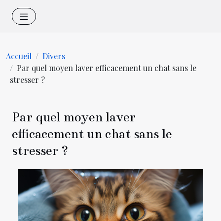
Accueil
Divers
Par quel moyen laver efficacement un chat sans le
stresser ?
Par quel moyen laver
efficacement un chat sans le
stresser ?