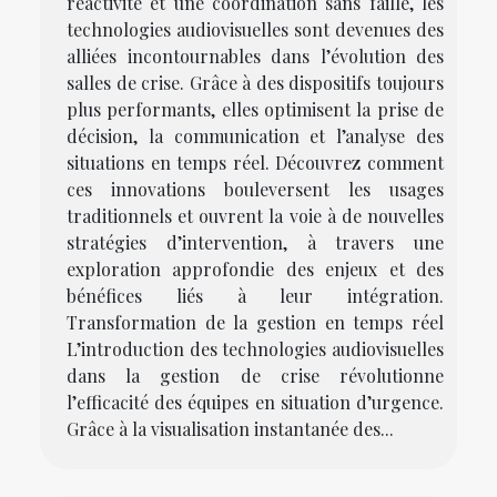
réactivité et une coordination sans faille, les
technologies audiovisuelles sont devenues des
alliées incontournables dans l’évolution des
salles de crise. Grâce à des dispositifs toujours
plus performants, elles optimisent la prise de
décision, la communication et l’analyse des
situations en temps réel. Découvrez comment
ces innovations bouleversent les usages
traditionnels et ouvrent la voie à de nouvelles
stratégies d’intervention, à travers une
exploration approfondie des enjeux et des
bénéfices liés à leur intégration.
Transformation de la gestion en temps réel
L’introduction des technologies audiovisuelles
dans la gestion de crise révolutionne
l’efficacité des équipes en situation d’urgence.
Grâce à la visualisation instantanée des...