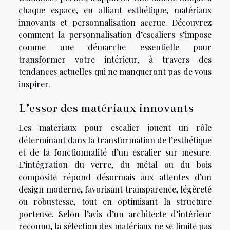
chaque espace, en alliant esthétique, matériaux
innovants et personnalisation accrue. Découvrez
comment la personnalisation d’escaliers s’impose
comme une démarche essentielle pour
transformer votre intérieur, à travers des
tendances actuelles qui ne manqueront pas de vous
inspirer.
L’essor des matériaux innovants
Les matériaux pour escalier jouent un rôle
déterminant dans la transformation de l’esthétique
et de la fonctionnalité d’un escalier sur mesure.
L’intégration du verre, du métal ou du bois
composite répond désormais aux attentes d’un
design moderne, favorisant transparence, légèreté
ou robustesse, tout en optimisant la structure
porteuse. Selon l’avis d’un architecte d’intérieur
reconnu, la sélection des matériaux ne se limite pas