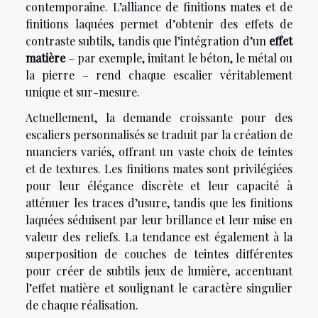
contemporaine. L’alliance de finitions mates et de
finitions laquées permet d’obtenir des effets de
contraste subtils, tandis que l’intégration d’un
effet
matière
– par exemple, imitant le béton, le métal ou
la pierre – rend chaque escalier véritablement
unique et sur-mesure.
Actuellement, la demande croissante pour des
escaliers personnalisés se traduit par la création de
nuanciers variés, offrant un vaste choix de teintes
et de textures. Les finitions mates sont privilégiées
pour leur élégance discrète et leur capacité à
atténuer les traces d’usure, tandis que les finitions
laquées séduisent par leur brillance et leur mise en
valeur des reliefs. La tendance est également à la
superposition de couches de teintes différentes
pour créer de subtils jeux de lumière, accentuant
l’effet matière et soulignant le caractère singulier
de chaque réalisation.