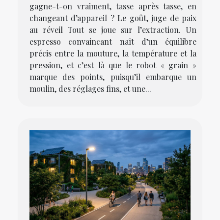
gagne-t-on vraiment, tasse après tasse, en
changeant d’appareil ? Le goût, juge de paix
au réveil Tout se joue sur l’extraction. Un
espresso convaincant naît d’un équilibre
précis entre la mouture, la température et la
pression, et c’est là que le robot « grain »
marque des points, puisqu’il embarque un
moulin, des réglages fins, et une...