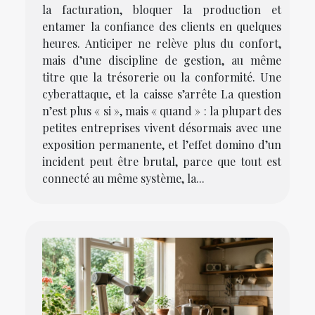
la facturation, bloquer la production et
entamer la confiance des clients en quelques
heures. Anticiper ne relève plus du confort,
mais d’une discipline de gestion, au même
titre que la trésorerie ou la conformité. Une
cyberattaque, et la caisse s’arrête La question
n’est plus « si », mais « quand » : la plupart des
petites entreprises vivent désormais avec une
exposition permanente, et l’effet domino d’un
incident peut être brutal, parce que tout est
connecté au même système, la...