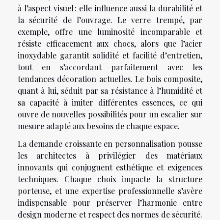
à l’aspect visuel : elle influence aussi la durabilité et
la sécurité de l’ouvrage. Le verre trempé, par
exemple, offre une luminosité incomparable et
résiste efficacement aux chocs, alors que l’acier
inoxydable garantit solidité et facilité d’entretien,
tout en s’accordant parfaitement avec les
tendances décoration actuelles. Le bois composite,
quant à lui, séduit par sa résistance à l’humidité et
sa capacité à imiter différentes essences, ce qui
ouvre de nouvelles possibilités pour un escalier sur
mesure adapté aux besoins de chaque espace.
La demande croissante en personnalisation pousse
les architectes à privilégier des matériaux
innovants qui conjuguent esthétique et exigences
techniques. Chaque choix impacte la structure
porteuse, et une expertise professionnelle s’avère
indispensable pour préserver l’harmonie entre
design moderne et respect des normes de sécurité.