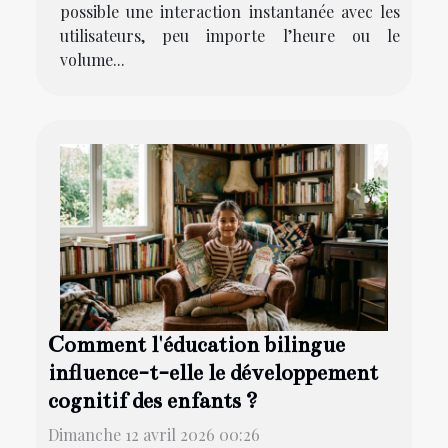
possible une interaction instantanée avec les
utilisateurs, peu importe l’heure ou le
volume...
Comment l'éducation bilingue
influence-t-elle le développement
cognitif des enfants ?
Dimanche 12 avril 2026 00:26