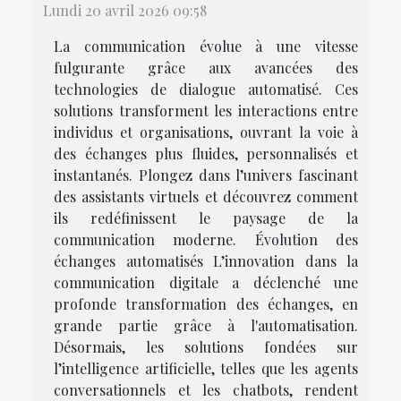
Lundi 20 avril 2026 09:58
La communication évolue à une vitesse
fulgurante grâce aux avancées des
technologies de dialogue automatisé. Ces
solutions transforment les interactions entre
individus et organisations, ouvrant la voie à
des échanges plus fluides, personnalisés et
instantanés. Plongez dans l’univers fascinant
des assistants virtuels et découvrez comment
ils redéfinissent le paysage de la
communication moderne. Évolution des
échanges automatisés L’innovation dans la
communication digitale a déclenché une
profonde transformation des échanges, en
grande partie grâce à l'automatisation.
Désormais, les solutions fondées sur
l’intelligence artificielle, telles que les agents
conversationnels et les chatbots, rendent