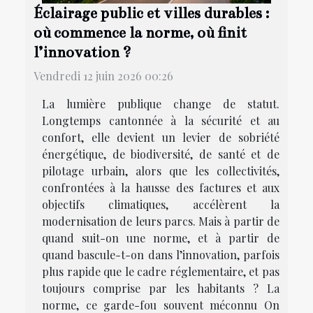
Éclairage public et villes durables :
où commence la norme, où finit
l’innovation ?
Vendredi 12 juin 2026 00:26
La lumière publique change de statut.
Longtemps cantonnée à la sécurité et au
confort, elle devient un levier de sobriété
énergétique, de biodiversité, de santé et de
pilotage urbain, alors que les collectivités,
confrontées à la hausse des factures et aux
objectifs climatiques, accélèrent la
modernisation de leurs parcs. Mais à partir de
quand suit-on une norme, et à partir de
quand bascule-t-on dans l’innovation, parfois
plus rapide que le cadre réglementaire, et pas
toujours comprise par les habitants ? La
norme, ce garde-fou souvent méconnu On