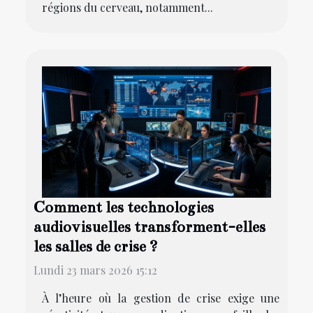
régions du cerveau, notamment...
Comment les technologies
audiovisuelles transforment-elles
les salles de crise ?
Lundi 23 mars 2026 15:12
À l’heure où la gestion de crise exige une