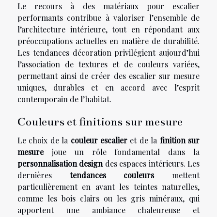
Le recours à des matériaux pour escalier
performants contribue à valoriser l’ensemble de
l’architecture intérieure, tout en répondant aux
préoccupations actuelles en matière de durabilité.
Les tendances décoration privilégient aujourd’hui
l’association de textures et de couleurs variées,
permettant ainsi de créer des escalier sur mesure
uniques, durables et en accord avec l’esprit
contemporain de l’habitat.
Couleurs et finitions sur mesure
Le choix de la
couleur escalier
et de la
finition sur
mesure
joue un rôle fondamental dans la
personnalisation design
des espaces intérieurs. Les
dernières
tendances couleurs
mettent
particulièrement en avant les teintes naturelles,
comme les bois clairs ou les gris minéraux, qui
apportent une ambiance chaleureuse et