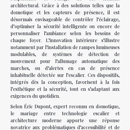
architectural. Grâce à des solutions telles que la
domotique et les capteurs de présence, il est
désormais envisageable de contrôler l’éclairage,
d’optimiser la sécurité intelligente ou encore de
personnaliser l’ambiance selon les besoins de
chaque foyer. L’innovation intérieure s’illustre
notamment par l’installation de rampes lumineuses
modulables, de systèmes de détection de
mouvement pour l’allumage automatique des
marches, ou d’alertes en cas de présence
inhabituelle détectée sur l’escalier. Ces dispositifs,
intégrés dès la conception, favorisent à la fois
l’esthétique et la sécurité, tout en s’adaptant aux
exigences du quotidien.
Selon Éric Dupont, expert reconnu en domotique,
le mariage entre technologie escalier et
architecture moderne apporte une réponse
novatrice aux problématiques d’accessibilité et de