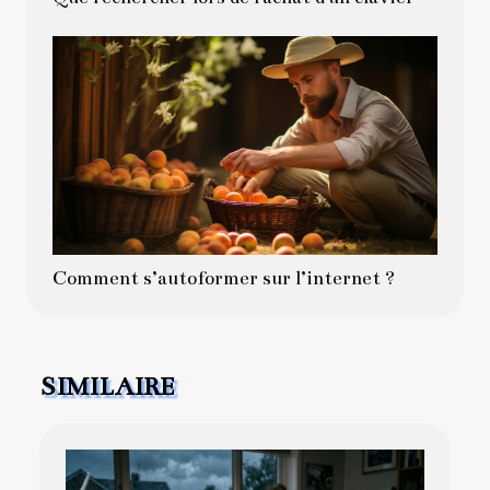
Comment s’autoformer sur l’internet ?
SIMILAIRE