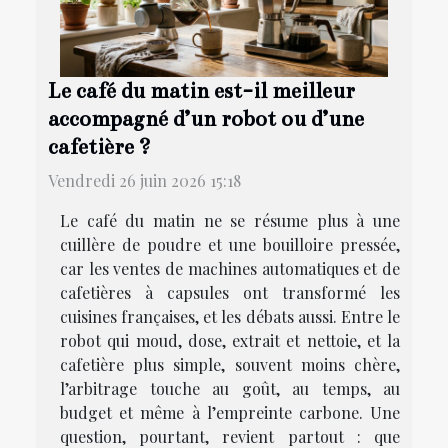
Le café du matin est-il meilleur
accompagné d’un robot ou d’une
cafetière ?
Vendredi 26 juin 2026 15:18
Le café du matin ne se résume plus à une
cuillère de poudre et une bouilloire pressée,
car les ventes de machines automatiques et de
cafetières à capsules ont transformé les
cuisines françaises, et les débats aussi. Entre le
robot qui moud, dose, extrait et nettoie, et la
cafetière plus simple, souvent moins chère,
l’arbitrage touche au goût, au temps, au
budget et même à l’empreinte carbone. Une
question, pourtant, revient partout : que