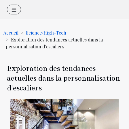
Accueil
Science/High-Tech
Exploration des tendances actuelles dans la
personnalisation d'escaliers
Exploration des tendances
actuelles dans la personnalisation
d'escaliers