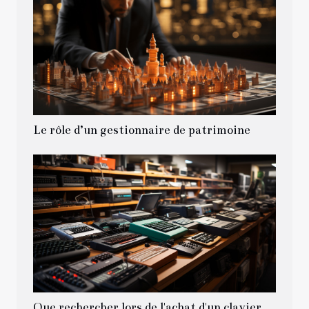
Le rôle d’un gestionnaire de patrimoine
Que rechercher lors de l'achat d'un clavier