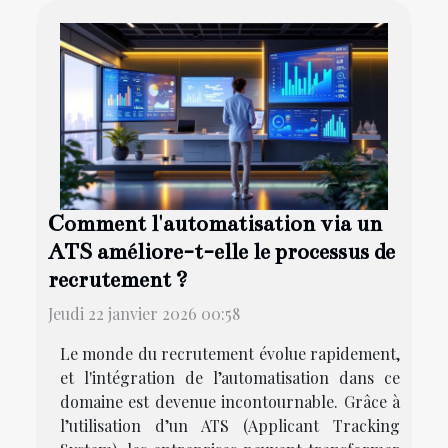
Comment l'automatisation via un
ATS améliore-t-elle le processus de
recrutement ?
Jeudi 22 janvier 2026 00:58
Le monde du recrutement évolue rapidement,
et l'intégration de l’automatisation dans ce
domaine est devenue incontournable. Grâce à
l’utilisation d’un ATS (Applicant Tracking