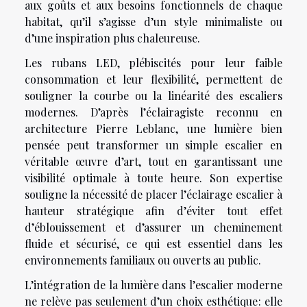
aux goûts et aux besoins fonctionnels de chaque
habitat, qu’il s’agisse d’un style minimaliste ou
d’une inspiration plus chaleureuse.
Les rubans LED, plébiscités pour leur faible
consommation et leur flexibilité, permettent de
souligner la courbe ou la linéarité des escaliers
modernes. D’après l’éclairagiste reconnu en
architecture Pierre Leblanc, une lumière bien
pensée peut transformer un simple escalier en
véritable œuvre d’art, tout en garantissant une
visibilité optimale à toute heure. Son expertise
souligne la nécessité de placer l’éclairage escalier à
hauteur stratégique afin d’éviter tout effet
d’éblouissement et d’assurer un cheminement
fluide et sécurisé, ce qui est essentiel dans les
environnements familiaux ou ouverts au public.
L’intégration de la lumière dans l’escalier moderne
ne relève pas seulement d’un choix esthétique : elle