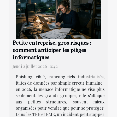
Petite entreprise, gros risques :
comment anticiper les pièges
informatiques
Jeudi 2 juillet 2026 10:42
Phishing ciblé, rançongiciels industrialisés,
fuites de données par simple erreur humaine :
en 2026, la menace informatique ne vise plus
seulement les grands groupes, elle s’attaque
aux petites structures, souvent mieux
organisées pour vendre que pour se protéger.
Dans les TPE et PME, un incident peut stopper