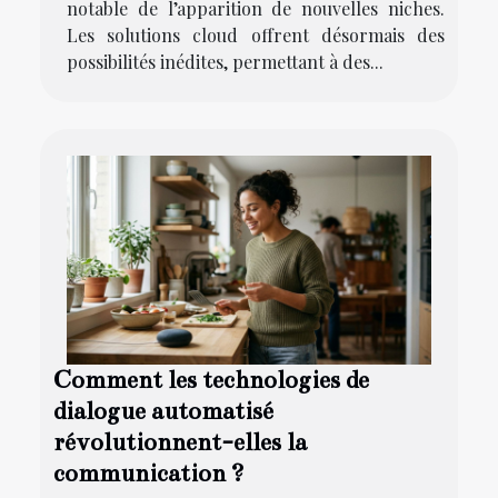
notable de l’apparition de nouvelles niches.
Les solutions cloud offrent désormais des
possibilités inédites, permettant à des...
Comment les technologies de
dialogue automatisé
révolutionnent-elles la
communication ?