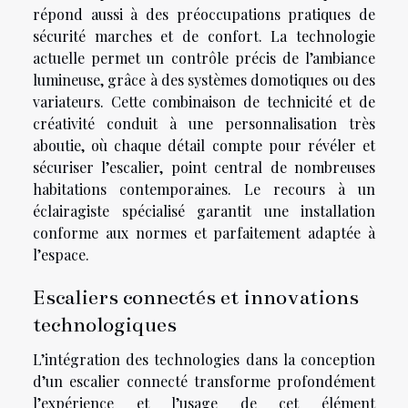
répond aussi à des préoccupations pratiques de
sécurité marches et de confort. La technologie
actuelle permet un contrôle précis de l’ambiance
lumineuse, grâce à des systèmes domotiques ou des
variateurs. Cette combinaison de technicité et de
créativité conduit à une personnalisation très
aboutie, où chaque détail compte pour révéler et
sécuriser l’escalier, point central de nombreuses
habitations contemporaines. Le recours à un
éclairagiste spécialisé garantit une installation
conforme aux normes et parfaitement adaptée à
l’espace.
Escaliers connectés et innovations
technologiques
L’intégration des technologies dans la conception
d’un escalier connecté transforme profondément
l’expérience et l’usage de cet élément