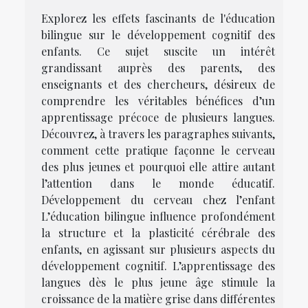
Explorez les effets fascinants de l'éducation
bilingue sur le développement cognitif des
enfants. Ce sujet suscite un intérêt
grandissant auprès des parents, des
enseignants et des chercheurs, désireux de
comprendre les véritables bénéfices d’un
apprentissage précoce de plusieurs langues.
Découvrez, à travers les paragraphes suivants,
comment cette pratique façonne le cerveau
des plus jeunes et pourquoi elle attire autant
l’attention dans le monde éducatif.
Développement du cerveau chez l’enfant
L’éducation bilingue influence profondément
la structure et la plasticité cérébrale des
enfants, en agissant sur plusieurs aspects du
développement cognitif. L’apprentissage des
langues dès le plus jeune âge stimule la
croissance de la matière grise dans différentes