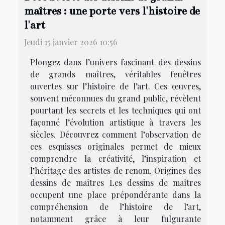
maîtres : une porte vers l'histoire de
l'art
Jeudi 15 janvier 2026 10:56
Plongez dans l’univers fascinant des dessins
de grands maîtres, véritables fenêtres
ouvertes sur l’histoire de l’art. Ces œuvres,
souvent méconnues du grand public, révèlent
pourtant les secrets et les techniques qui ont
façonné l’évolution artistique à travers les
siècles. Découvrez comment l’observation de
ces esquisses originales permet de mieux
comprendre la créativité, l’inspiration et
l’héritage des artistes de renom. Origines des
dessins de maîtres Les dessins de maîtres
occupent une place prépondérante dans la
compréhension de l’histoire de l’art,
notamment grâce à leur fulgurante