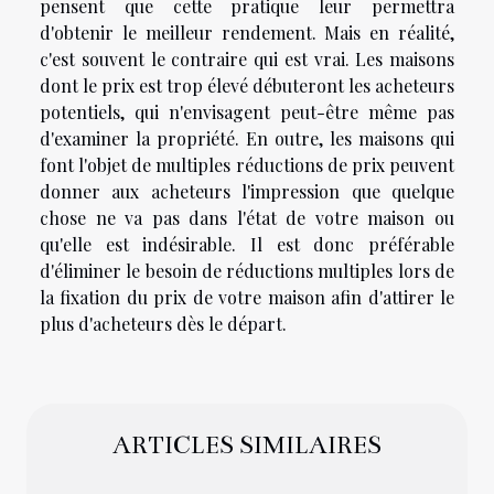
pensent que cette pratique leur permettra
d'obtenir le meilleur rendement. Mais en réalité,
c'est souvent le contraire qui est vrai. Les maisons
dont le prix est trop élevé débuteront les acheteurs
potentiels, qui n'envisagent peut-être même pas
d'examiner la propriété. En outre, les maisons qui
font l'objet de multiples réductions de prix peuvent
donner aux acheteurs l'impression que quelque
chose ne va pas dans l'état de votre maison ou
qu'elle est indésirable. Il est donc préférable
d'éliminer le besoin de réductions multiples lors de
la fixation du prix de votre maison afin d'attirer le
plus d'acheteurs dès le départ.
ARTICLES SIMILAIRES