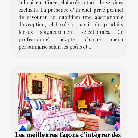
culinaire raffinée, élaborée autour de services
exclusifs. La présence d’un chef privé permet
de savourer au quotidien une gastronomie
d’exception, élaborée à partir de produits
locaux soigneusement sélectionnés. Ce
professionnel adapte chaque menu
personnalisé selon les goûts et...
Les meilleures façons d'intégrer des