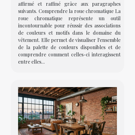
affirmé et raffiné grâce aux paragraphes
suivants. Comprendre la roue chromatique La
roue chromatique représente un outil
incontournable pour réussir des associations
de couleurs et motifs dans le domaine du
vêtement. Elle permet de visualiser l'ensemble
de la palette de couleurs disponibles et de
comprendre comment celles-ci interagissent
entre elles...