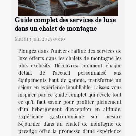
Guide complet des services de luxe
dans un chalet de montagne
Mardi 3 juin 2025 09:10
Plongez dans l’univers raffiné des services de
luxe offerts dans les chalets de montagne les
plus exclusifs. Découvrez comment chaque
détail, de l’accueil personnalisé aux
équipements haut de gamme, transforme un
séjour en expérience inoubliable. Laissez-vous
inspirer par ce guide complet qui révèle tout
ce qu’il faut savoir pour profiter pleinement
d’un hébergement d’exception en altitude.
Expérience gastronomique sur mesure
Séjourner dans un chalet de montagne de
prestige offre la promesse d'une expérience