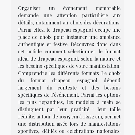
Organiser un événement mémorable
demande une attention particulière aux
détails, notamment au choix des décorations.
Parmi elles, le drapeau espagnol occupe une
place de choix pour instaurer une ambiance
authentique et festive. Découvrez donc dans
cet article comment sélectionner le format
idéal de drapeau espagnol, selon la nature et
les besoins spécifiques de votre manifestation.
Comprendre les différents formats Le choix
du format drapeau espagnol dépend
largement du contexte et des besoins
spécifiques de l’événement. Parmi les options
les plus répandues, les modèles à main se
distinguent par leur praticité : leur taille
réduite, autour de 10x15 cm à 15x22 cm, permet
une distribution aisée lors de manifestations
sportives, défilés ou célébrations nationales.