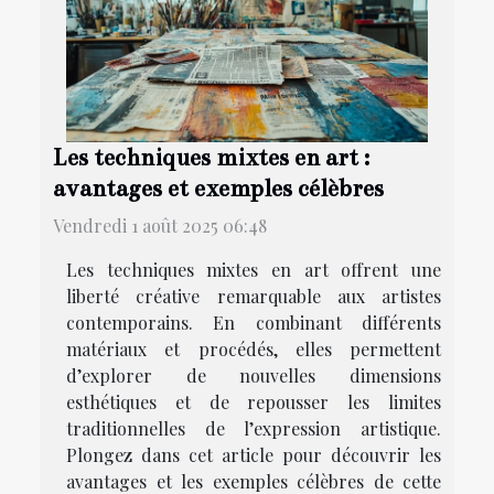
Les techniques mixtes en art :
avantages et exemples célèbres
Vendredi 1 août 2025 06:48
Les techniques mixtes en art offrent une
liberté créative remarquable aux artistes
contemporains. En combinant différents
matériaux et procédés, elles permettent
d’explorer de nouvelles dimensions
esthétiques et de repousser les limites
traditionnelles de l’expression artistique.
Plongez dans cet article pour découvrir les
avantages et les exemples célèbres de cette