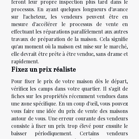
feront leur propre inspection plus tard dans le
processus. En ayant quelques longueurs d'avance
sur l'acheteur, les vendeurs peuvent être en
mesure d'accélérer le processus de vente en
effectuant les réparations parallèlement aux autres
travaux de préparation de la maison. Cela signifie
qu'au moment où la maison est mise sur le marché,
elle devrait être prête à être vendue, sans drame et
rapidement.
Fixez un prix réaliste
Pour fixer le prix de votre maison dès le départ,
vérifiez les camps dans votre quartier. Il s'agit de
fiches sur les propriétés récemment vendues dans
une zone spécifique. En un coup d'œil, vous pouvez
vous faire une idée du prix de vente des maisons
autour de vous. Une erreur courante des vendeurs
consiste à fixer un prix trop élevé pour ensuite le
baisser périodiquement. Certains vendeurs