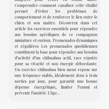
Comprendre comment canaliser cette vitalité
permet d’éviter les problèmes de
comportement et de renforcer le lien entre le
chien et son maître. Découvrez dans cet
article les exercices essentiels pour répondre
aux besoins spécifiques de ce compagnon
miniature et curieux. Promenades dynamiques
et régulières Les promenades quotidiennes
constituent la base pour répondre aux besoins
d’activité d’un chihuahua actif, race réputée
pour sa vivacité et son énergie débordante.
Un exercice chihuahua bien mené repose sur
une fréquence stable, idéalement deux à trois
sorties par jour, pour garantir une bonne
dépense énergétique, limiter l’ennui et
prévenir l’anxiété. L’âge...