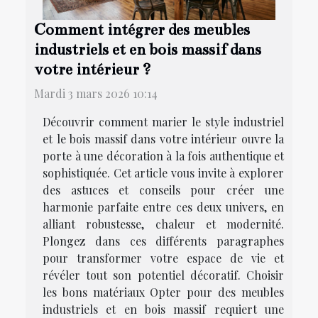
Comment intégrer des meubles
industriels et en bois massif dans
votre intérieur ?
Mardi 3 mars 2026 10:14
Découvrir comment marier le style industriel
et le bois massif dans votre intérieur ouvre la
porte à une décoration à la fois authentique et
sophistiquée. Cet article vous invite à explorer
des astuces et conseils pour créer une
harmonie parfaite entre ces deux univers, en
alliant robustesse, chaleur et modernité.
Plongez dans ces différents paragraphes
pour transformer votre espace de vie et
révéler tout son potentiel décoratif. Choisir
les bons matériaux Opter pour des meubles
industriels et en bois massif requiert une