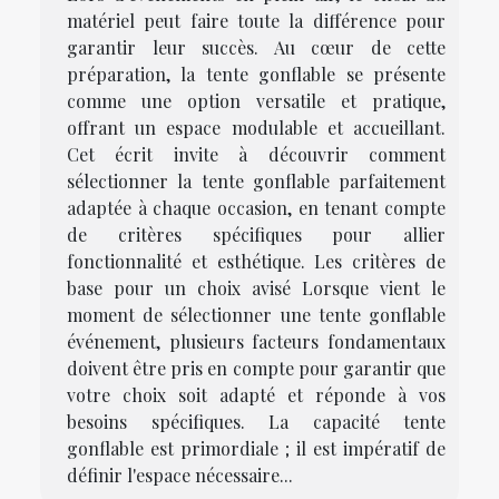
matériel peut faire toute la différence pour
garantir leur succès. Au cœur de cette
préparation, la tente gonflable se présente
comme une option versatile et pratique,
offrant un espace modulable et accueillant.
Cet écrit invite à découvrir comment
sélectionner la tente gonflable parfaitement
adaptée à chaque occasion, en tenant compte
de critères spécifiques pour allier
fonctionnalité et esthétique. Les critères de
base pour un choix avisé Lorsque vient le
moment de sélectionner une tente gonflable
événement, plusieurs facteurs fondamentaux
doivent être pris en compte pour garantir que
votre choix soit adapté et réponde à vos
besoins spécifiques. La capacité tente
gonflable est primordiale ; il est impératif de
définir l'espace nécessaire...