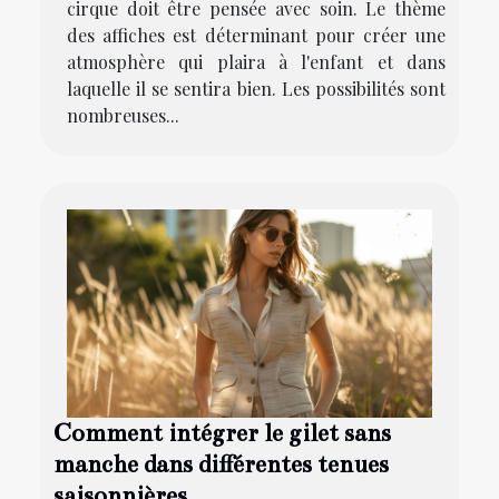
cirque doit être pensée avec soin. Le thème
des affiches est déterminant pour créer une
atmosphère qui plaira à l'enfant et dans
laquelle il se sentira bien. Les possibilités sont
nombreuses...
Comment intégrer le gilet sans
manche dans différentes tenues
saisonnières