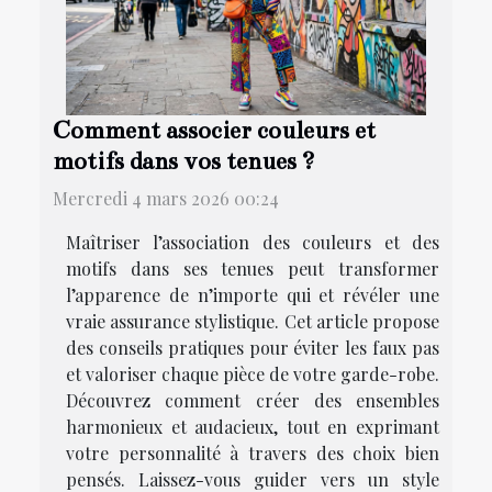
Comment associer couleurs et
motifs dans vos tenues ?
Mercredi 4 mars 2026 00:24
Maîtriser l’association des couleurs et des
motifs dans ses tenues peut transformer
l’apparence de n’importe qui et révéler une
vraie assurance stylistique. Cet article propose
des conseils pratiques pour éviter les faux pas
et valoriser chaque pièce de votre garde-robe.
Découvrez comment créer des ensembles
harmonieux et audacieux, tout en exprimant
votre personnalité à travers des choix bien
pensés. Laissez-vous guider vers un style