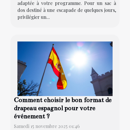
adaptée à votre programme. Pour un sac à
dos destiné à une escapade de quelques jours,
privilégier un...
Comment choisir le bon format de
drapeau espagnol pour votre
événement ?
Samedi 15 novembre 2025 01:46