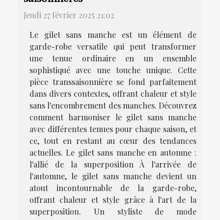
Jeudi 27 février 2025 21:02
Le gilet sans manche est un élément de
garde-robe versatile qui peut transformer
une tenue ordinaire en un ensemble
sophistiqué avec une touche unique. Cette
pièce transsaisonnière se fond parfaitement
dans divers contextes, offrant chaleur et style
sans l'encombrement des manches. Découvrez
comment harmoniser le gilet sans manche
avec différentes tenues pour chaque saison, et
ce, tout en restant au cœur des tendances
actuelles. Le gilet sans manche en automne :
l'allié de la superposition À l'arrivée de
l'automne, le gilet sans manche devient un
atout incontournable de la garde-robe,
offrant chaleur et style grâce à l'art de la
superposition. Un styliste de mode