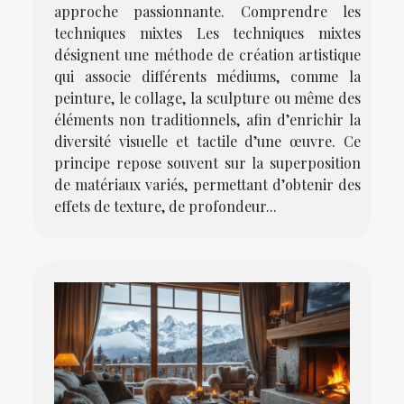
approche passionnante. Comprendre les
techniques mixtes Les techniques mixtes
désignent une méthode de création artistique
qui associe différents médiums, comme la
peinture, le collage, la sculpture ou même des
éléments non traditionnels, afin d’enrichir la
diversité visuelle et tactile d’une œuvre. Ce
principe repose souvent sur la superposition
de matériaux variés, permettant d’obtenir des
effets de texture, de profondeur...