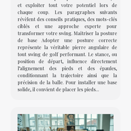
et exploiter tout votre potentiel lors de
chaque coup. Les paragraphes suivants
révèlent des conseils pratiques, des mots-clés
ciblés et une approche experte pour
transformer votre swing. Maîtriser la posture
de base Adopter une posture correcte
représente la véritable pierre angulaire de
tout swing de golf performant. Le stance, ou
position de départ, influence directement
l’alignement des pieds et des épaules,
conditionnant la trajectoire ainsi que la
précision de la balle. Pour installer une base
solide, il convient de placer les pieds...