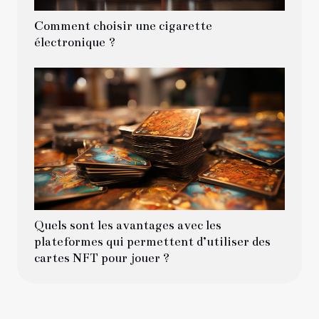
Comment choisir une cigarette
électronique ?
Quels sont les avantages avec les
plateformes qui permettent d’utiliser des
cartes NFT pour jouer ?