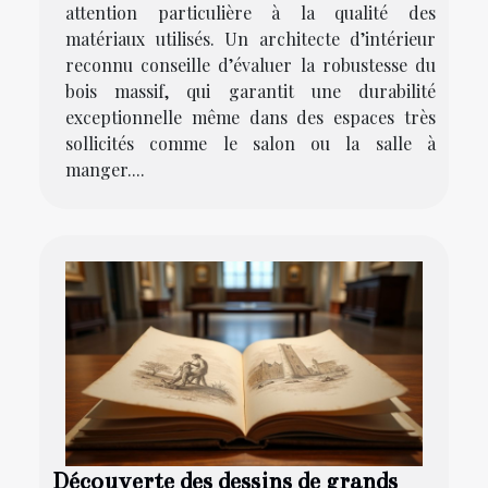
attention particulière à la qualité des
matériaux utilisés. Un architecte d’intérieur
reconnu conseille d’évaluer la robustesse du
bois massif, qui garantit une durabilité
exceptionnelle même dans des espaces très
sollicités comme le salon ou la salle à
manger....
Découverte des dessins de grands