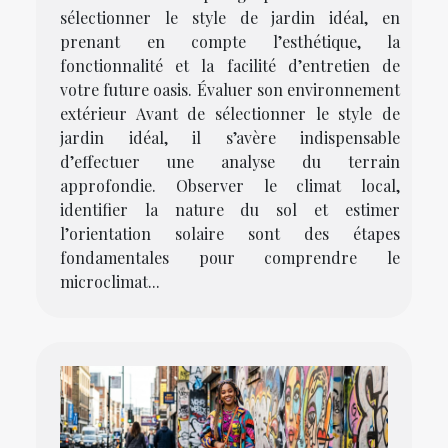
sélectionner le style de jardin idéal, en
prenant en compte l’esthétique, la
fonctionnalité et la facilité d’entretien de
votre future oasis. Évaluer son environnement
extérieur Avant de sélectionner le style de
jardin idéal, il s’avère indispensable
d’effectuer une analyse du terrain
approfondie. Observer le climat local,
identifier la nature du sol et estimer
l’orientation solaire sont des étapes
fondamentales pour comprendre le
microclimat...