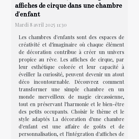
affiches de cirque dans une chambre
d'enfant
Mardi 8 avril 2025 11:30
Les chambres d'enfants sont des espaces de
créativité et d'imaginaire où chaque élément
de décoration contribue à créer un univers
propice au rêve. Les affiches de cirque, par
leur esthétique colorée et leur capacité à
éveiller la curiosité, peuvent devenir un atout
déco incontournable. Découvrez comment
transformer une simple chambre en un
monde merveilleux de magie circassienne,
tout en préservant l'harmonie et le bien-être
des petits occupants. Choisir le thème et le
style adaptés La décoration d'une chambre
d'enfant est une affaire de goûts et de
personnalisation, et l'intégration d'affiches de