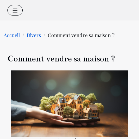
Accueil
Divers
Comment vendre sa maison ?
Comment vendre sa maison ?