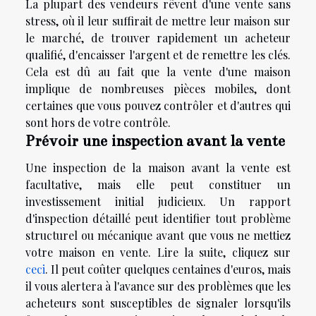
La plupart des vendeurs rêvent d'une vente sans
stress, où il leur suffirait de mettre leur maison sur
le marché, de trouver rapidement un acheteur
qualifié, d'encaisser l'argent et de remettre les clés.
Cela est dû au fait que la vente d'une maison
implique de nombreuses pièces mobiles, dont
certaines que vous pouvez contrôler et d'autres qui
sont hors de votre contrôle.
Prévoir une inspection avant la vente
Une inspection de la maison avant la vente est
facultative, mais elle peut constituer un
investissement initial judicieux. Un rapport
d'inspection détaillé peut identifier tout problème
structurel ou mécanique avant que vous ne mettiez
votre maison en vente. Lire la suite, cliquez sur
ceci
. Il peut coûter quelques centaines d'euros, mais
il vous alertera à l'avance sur des problèmes que les
acheteurs sont susceptibles de signaler lorsqu'ils