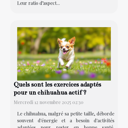
Leur ratio d’aspect...
Quels sont les exercices adaptés
pour un chihuahua actif ?
Mercredi 12 novembre 2025 02:30
Le chihuahua, malgré sa petite taille, déborde
souvent d'énergie et a besoin d'activités
adaptées pour rester en bonne santé.