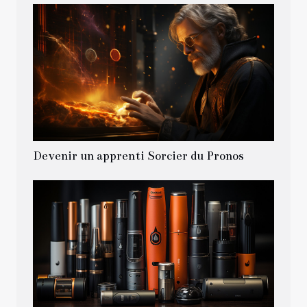
Devenir un apprenti Sorcier du Pronos