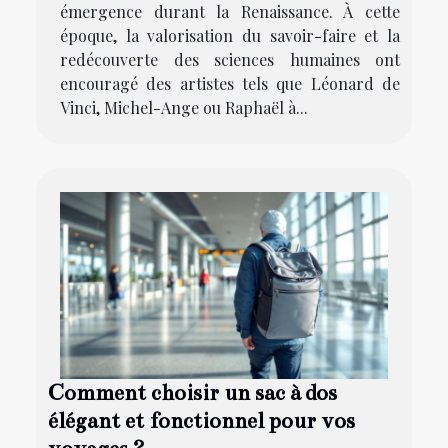
émergence durant la Renaissance. À cette
époque, la valorisation du savoir-faire et la
redécouverte des sciences humaines ont
encouragé des artistes tels que Léonard de
Vinci, Michel-Ange ou Raphaël à...
Comment choisir un sac à dos
élégant et fonctionnel pour vos