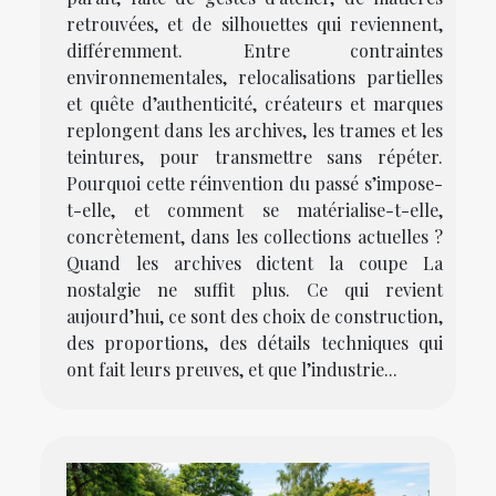
retrouvées, et de silhouettes qui reviennent,
différemment. Entre contraintes
environnementales, relocalisations partielles
et quête d’authenticité, créateurs et marques
replongent dans les archives, les trames et les
teintures, pour transmettre sans répéter.
Pourquoi cette réinvention du passé s’impose-
t-elle, et comment se matérialise-t-elle,
concrètement, dans les collections actuelles ?
Quand les archives dictent la coupe La
nostalgie ne suffit plus. Ce qui revient
aujourd’hui, ce sont des choix de construction,
des proportions, des détails techniques qui
ont fait leurs preuves, et que l’industrie...