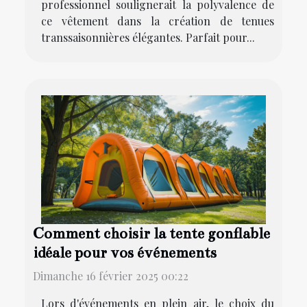
professionnel soulignerait la polyvalence de
ce vêtement dans la création de tenues
transsaisonnières élégantes. Parfait pour...
Comment choisir la tente gonflable
idéale pour vos événements
Dimanche 16 février 2025 00:22
Lors d'événements en plein air, le choix du