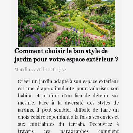
Comment choisir le bon style de
jardin pour votre espace extérieur ?
Mardi 14 avril 2026 13:32
Créer un jardin adapté à son espace extérieur
est une étape stimulante pour valoriser son
habitat et profiter d’un lieu de détente sur
mesure. Face à la diversité des styles de
jardins, il peut sembler difficile de faire un
choix éclairé répondant à la fois à ses envies et
aux contraintes du terrain. Découvrez à
travers ces paragraphes comment