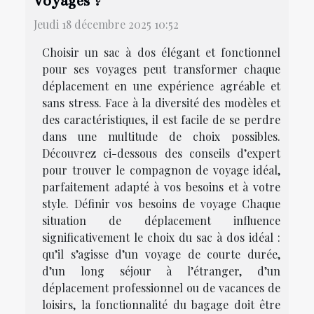
voyages ?
Jeudi 18 décembre 2025 10:52
Choisir un sac à dos élégant et fonctionnel
pour ses voyages peut transformer chaque
déplacement en une expérience agréable et
sans stress. Face à la diversité des modèles et
des caractéristiques, il est facile de se perdre
dans une multitude de choix possibles.
Découvrez ci-dessous des conseils d’expert
pour trouver le compagnon de voyage idéal,
parfaitement adapté à vos besoins et à votre
style. Définir vos besoins de voyage Chaque
situation de déplacement influence
significativement le choix du sac à dos idéal :
qu’il s’agisse d’un voyage de courte durée,
d’un long séjour à l’étranger, d’un
déplacement professionnel ou de vacances de
loisirs, la fonctionnalité du bagage doit être