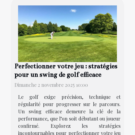
Perfectionner votre jeu : stratégies
pour un swing de golf efficace
Dimanche 2 novembre 2025 10:00
Le golf exige précision, technique et
régularité pour progresser sur le parcours.
Un swing efficace demeure la clé de la
performance, que l’on soit débutant ou joueur
confirmé. Explorez les stratégies
incontournables pour perfectionner votre jeu